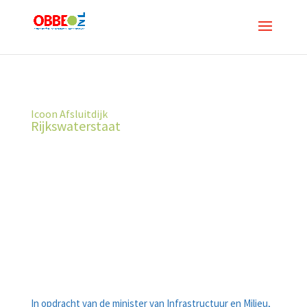
Icoon Afsluitdijk
Rijkswaterstaat
In opdracht van de minister van Infrastructuur en Milieu,