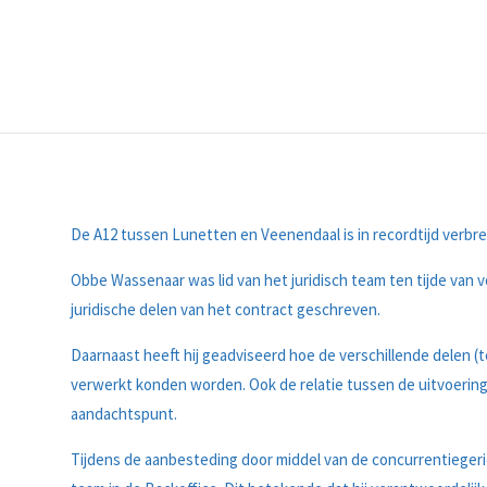
De A12 tussen Lunetten en Veenendaal is in recordtijd verbre
Obbe Wassenaar was lid van het juridisch team ten tijde van 
juridische delen van het contract geschreven.
Daarnaast heeft hij geadviseerd hoe de verschillende delen (
verwerkt konden worden. Ook de relatie tussen de uitvoerin
aandachtspunt.
Tijdens de aanbesteding door middel van de concurrentiegeri