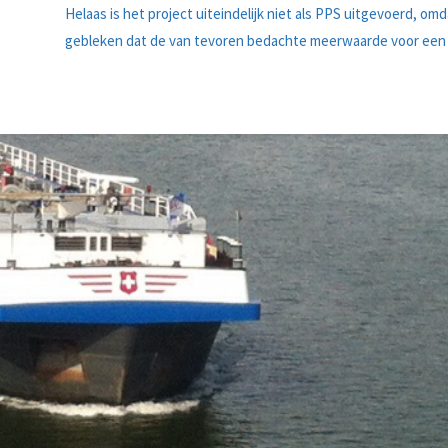
Helaas is het project uiteindelijk niet als PPS uitgevoerd, om
gebleken dat de van tevoren bedachte meerwaarde voor een 