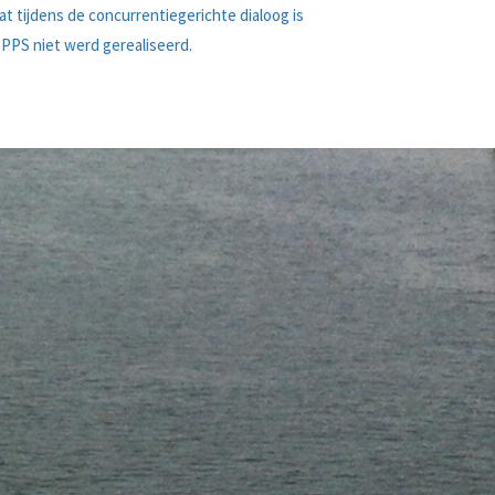
dat tijdens de concurrentiegerichte dialoog is
PPS niet werd gerealiseerd.