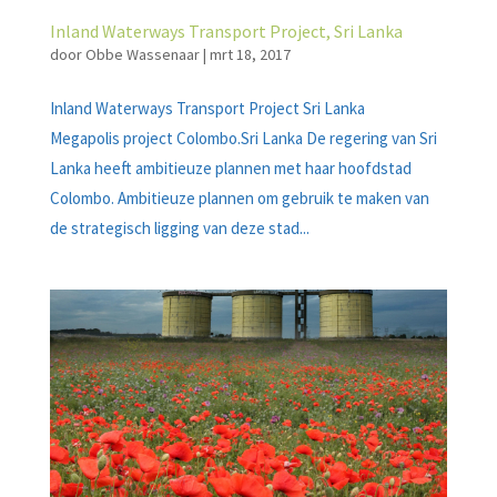
Inland Waterways Transport Project, Sri Lanka
door
Obbe Wassenaar
|
mrt 18, 2017
Inland Waterways Transport Project Sri Lanka
Megapolis project Colombo.Sri Lanka De regering van Sri
Lanka heeft ambitieuze plannen met haar hoofdstad
Colombo. Ambitieuze plannen om gebruik te maken van
de strategisch ligging van deze stad...