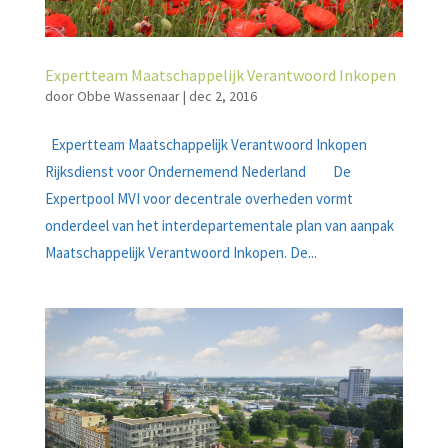
Expertteam Maatschappelijk Verantwoord Inkopen
door
Obbe Wassenaar
|
dec 2, 2016
Expertteam Maatschappelijk Verantwoord Inkopen
Rijksdienst voor Ondernemend Nederland De
Expertpool MVI voor decentrale overheden vormt
onderdeel van het interdepartementale plan van aanpak
Maatschappelijk Verantwoord Inkopen. De...