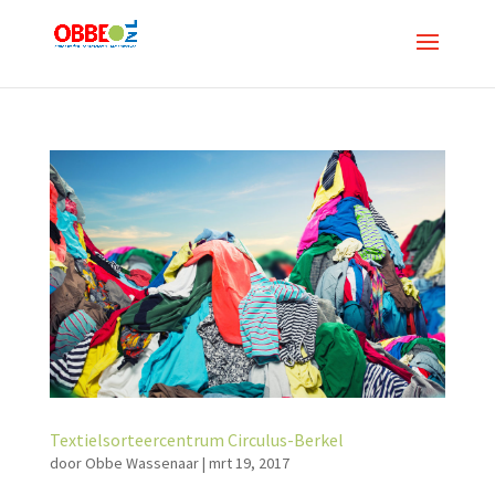
Textielsorteercentrum Circulus-Berkel
door
Obbe Wassenaar
|
mrt 19, 2017